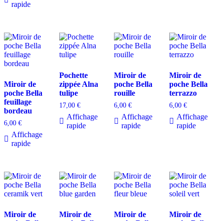
rapide
Pochette
Miroir de
Miroir de
Miroir de
zippée Alna
poche Bella
poche Bella
poche Bella
tulipe
rouille
terrazzo
feuillage
17,00
€
6,00
€
6,00
€
bordeau
Affichage
Affichage
Affichage
6,00
€
rapide
rapide
rapide
Affichage
rapide
Miroir de
Miroir de
Miroir de
Miroir de