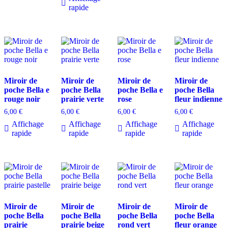
rapide
Miroir de
Miroir de
Miroir de
Miroir de
poche Bella e
poche Bella
poche Bella e
poche Bella
rouge noir
prairie verte
rose
fleur indienne
6,00
€
6,00
€
6,00
€
6,00
€
Affichage
Affichage
Affichage
Affichage
rapide
rapide
rapide
rapide
Miroir de
Miroir de
Miroir de
Miroir de
poche Bella
poche Bella
poche Bella
poche Bella
prairie
prairie beige
rond vert
fleur orange