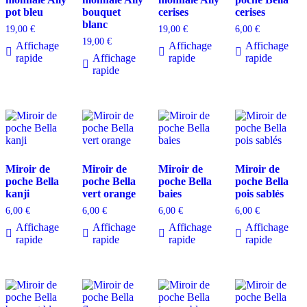
pot bleu
bouquet
cerises
cerises
blanc
19,00
€
19,00
€
6,00
€
19,00
€
Affichage
Affichage
Affichage
rapide
Affichage
rapide
rapide
rapide
Miroir de
Miroir de
Miroir de
Miroir de
poche Bella
poche Bella
poche Bella
poche Bella
kanji
vert orange
baies
pois sablés
6,00
€
6,00
€
6,00
€
6,00
€
Affichage
Affichage
Affichage
Affichage
rapide
rapide
rapide
rapide