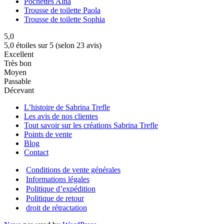
Pochettes Alna
Trousse de toilette Paola
Trousse de toilette Sophia
5,0
5,0 étoiles sur 5 (selon 23 avis)
Excellent
Très bon
Moyen
Passable
Décevant
L’histoire de Sabrina Trefle
Les avis de nos clientes
Tout savoir sur les créations Sabrina Trefle
Points de vente
Blog
Contact
Conditions de vente générales
Informations légales
Politique d’expédition
Politique de retour
droit de rétractation