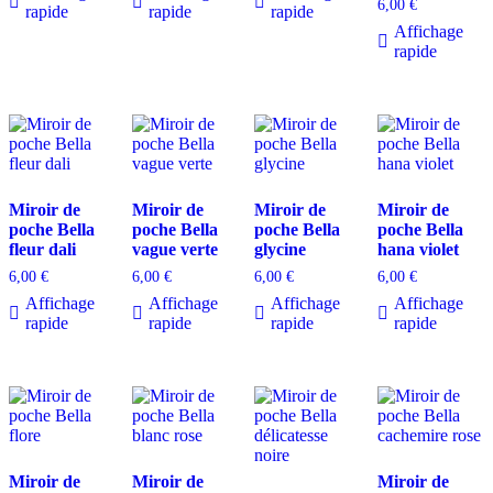
6,00
€
rapide
rapide
rapide
Affichage
rapide
Miroir de
Miroir de
Miroir de
Miroir de
poche Bella
poche Bella
poche Bella
poche Bella
fleur dali
vague verte
glycine
hana violet
6,00
€
6,00
€
6,00
€
6,00
€
Affichage
Affichage
Affichage
Affichage
rapide
rapide
rapide
rapide
Miroir de
Miroir de
Miroir de