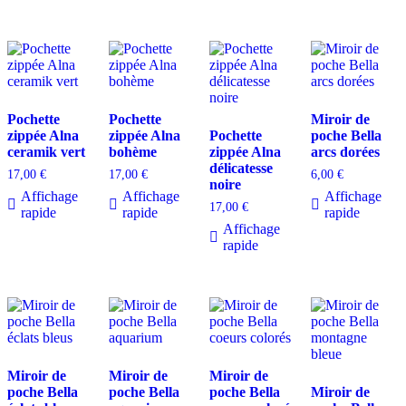
Pochette
Pochette
Miroir de
zippée Alna
zippée Alna
Pochette
poche Bella
ceramik vert
bohème
zippée Alna
arcs dorées
délicatesse
17,00
€
17,00
€
6,00
€
noire
Affichage
Affichage
Affichage
17,00
€
rapide
rapide
rapide
Affichage
rapide
Miroir de
Miroir de
Miroir de
poche Bella
poche Bella
poche Bella
Miroir de