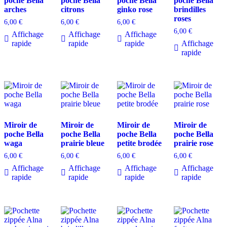
poche Bella
poche Bella
poche Bella
poche Bella
arches
citrons
ginko rose
brindilles
roses
6,00
€
6,00
€
6,00
€
6,00
€
Affichage
Affichage
Affichage
rapide
rapide
rapide
Affichage
rapide
Miroir de
Miroir de
Miroir de
Miroir de
poche Bella
poche Bella
poche Bella
poche Bella
waga
prairie bleue
petite brodée
prairie rose
6,00
€
6,00
€
6,00
€
6,00
€
Affichage
Affichage
Affichage
Affichage
rapide
rapide
rapide
rapide