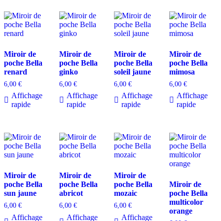
Miroir de
Miroir de
Miroir de
Miroir de
poche Bella
poche Bella
poche Bella
poche Bella
renard
ginko
soleil jaune
mimosa
6,00
€
6,00
€
6,00
€
6,00
€
Affichage
Affichage
Affichage
Affichage
rapide
rapide
rapide
rapide
Miroir de
Miroir de
Miroir de
poche Bella
poche Bella
poche Bella
Miroir de
sun jaune
abricot
mozaic
poche Bella
multicolor
6,00
€
6,00
€
6,00
€
orange
Affichage
Affichage
Affichage