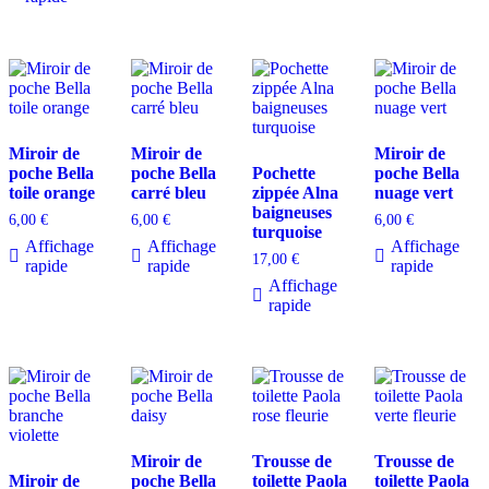
Miroir de
Miroir de
Miroir de
poche Bella
poche Bella
Pochette
poche Bella
toile orange
carré bleu
zippée Alna
nuage vert
baigneuses
6,00
€
6,00
€
6,00
€
turquoise
Affichage
Affichage
Affichage
17,00
€
rapide
rapide
rapide
Affichage
rapide
Miroir de
Trousse de
Trousse de
Miroir de
poche Bella
toilette Paola
toilette Paola