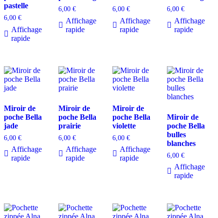
pastelle
6,00
€
6,00
€
6,00
€
6,00
€
Affichage
Affichage
Affichage
Affichage
rapide
rapide
rapide
rapide
Miroir de
Miroir de
Miroir de
poche Bella
poche Bella
poche Bella
Miroir de
jade
prairie
violette
poche Bella
bulles
6,00
€
6,00
€
6,00
€
blanches
Affichage
Affichage
Affichage
6,00
€
rapide
rapide
rapide
Affichage
rapide