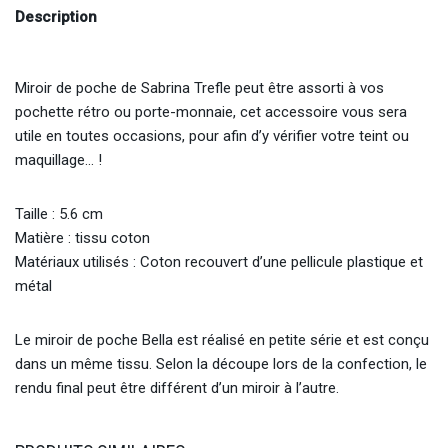
Description
Miroir de poche de Sabrina Trefle peut être assorti à vos
pochette rétro ou porte-monnaie, cet accessoire vous sera
utile en toutes occasions, pour afin d’y vérifier votre teint ou
maquillage… !
Taille : 5.6 cm
Matière : tissu coton
Matériaux utilisés : Coton recouvert d’une pellicule plastique et
métal
Le miroir de poche Bella est réalisé en petite série et est conçu
dans un même tissu. Selon la découpe lors de la confection, le
rendu final peut être différent d’un miroir à l’autre.