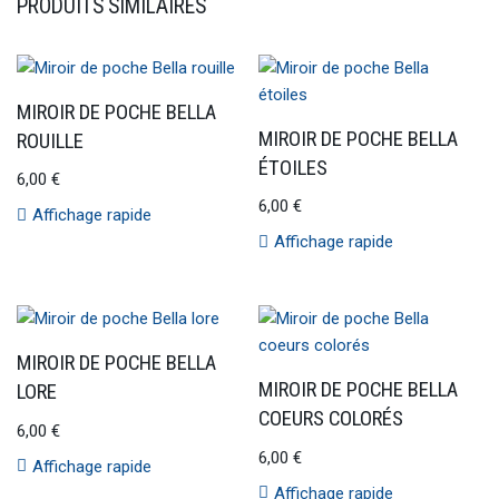
PRODUITS SIMILAIRES
MIROIR DE POCHE BELLA
MIROIR DE POCHE BELLA
ROUILLE
ÉTOILES
6,00
€
6,00
€
Affichage rapide
Affichage rapide
MIROIR DE POCHE BELLA
MIROIR DE POCHE BELLA
LORE
COEURS COLORÉS
6,00
€
6,00
€
Affichage rapide
Affichage rapide