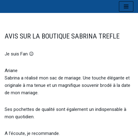
Aller
au
contenu
AVIS SUR LA BOUTIQUE SABRINA TREFLE
Je suis Fan 😉
Ariane
Sabrina a réalisé mon sac de mariage. Une touche élégante et
originale à ma tenue et un magnifique souvenir brodé à la date
de mon mariage.
Ses pochettes de qualité sont également un indispensable à
mon quotidien.
A l’écoute, je recommande.