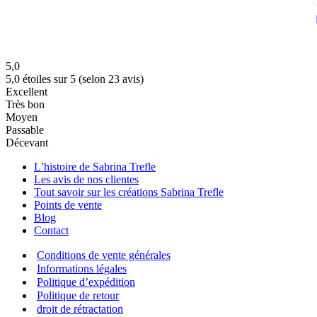
5,0
5,0 étoiles sur 5 (selon 23 avis)
Excellent
Très bon
Moyen
Passable
Décevant
L’histoire de Sabrina Trefle
Les avis de nos clientes
Tout savoir sur les créations Sabrina Trefle
Points de vente
Blog
Contact
Conditions de vente générales
Informations légales
Politique d’expédition
Politique de retour
droit de rétractation