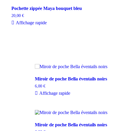
Pochette zippée Maya bouquet bleu
20,00
€
Affichage rapide
Miroir de poche Bella éventails noirs
6,00
€
Affichage rapide
Miroir de poche Bella éventails noirs