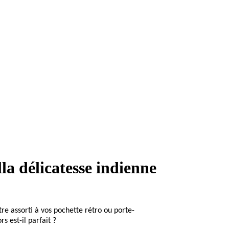
la délicatesse indienne
re assorti à vos pochette rétro ou porte-
rs est-il parfait ?