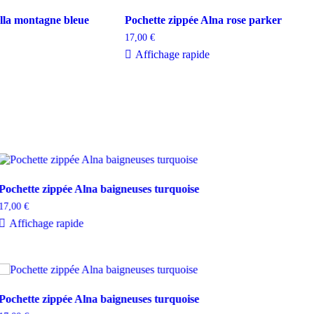
lla montagne bleue
Pochette zippée Alna rose parker
17,00
€
Affichage rapide
Pochette zippée Alna baigneuses turquoise
17,00
€
Affichage rapide
Pochette zippée Alna baigneuses turquoise