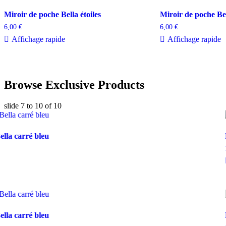
Miroir de poche Bella étoiles
Miroir de poche Be
6,00
€
6,00
€
Affichage rapide
Affichage rapide
Browse Exclusive Products
slide
7 to 10
of 10
ella carré bleu
ella carré bleu