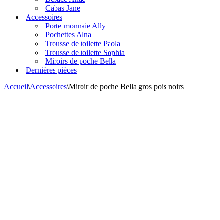
Cabas Jane
Accessoires
Porte-monnaie Ally
Pochettes Alna
Trousse de toilette Paola
Trousse de toilette Sophia
Miroirs de poche Bella
Dernières pièces
Accueil
\
Accessoires
\
Miroir de poche Bella gros pois noirs