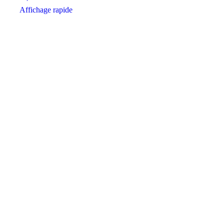
Affichage rapide