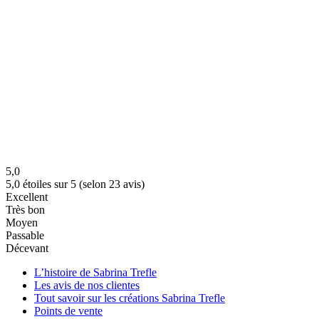
5,0
5,0 étoiles sur 5 (selon 23 avis)
Excellent
Très bon
Moyen
Passable
Décevant
L’histoire de Sabrina Trefle
Les avis de nos clientes
Tout savoir sur les créations Sabrina Trefle
Points de vente