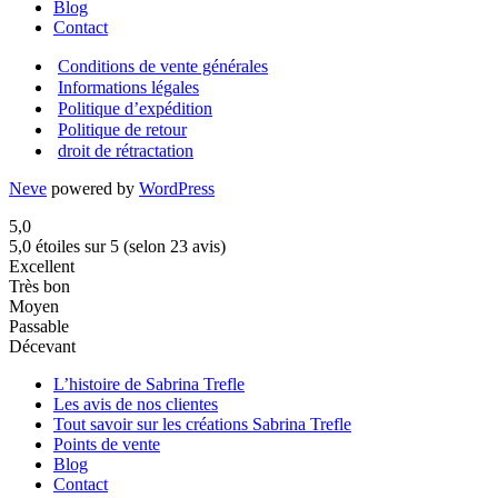
Blog
Contact
Conditions de vente générales
Informations légales
Politique d’expédition
Politique de retour
droit de rétractation
Neve
powered by
WordPress
5,0
5,0 étoiles sur 5 (selon 23 avis)
Excellent
Très bon
Moyen
Passable
Décevant
L’histoire de Sabrina Trefle
Les avis de nos clientes
Tout savoir sur les créations Sabrina Trefle
Points de vente
Blog
Contact