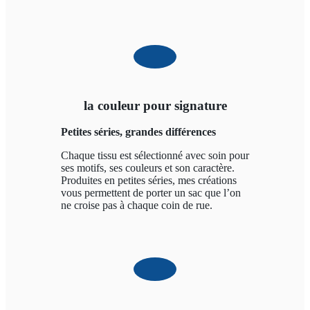
la couleur pour signature
Petites séries, grandes différences
Chaque tissu est sélectionné avec soin pour
ses motifs, ses couleurs et son caractère.
Produites en petites séries, mes créations
vous permettent de porter un sac que l’on
ne croise pas à chaque coin de rue.