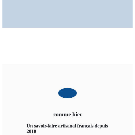
comme hier
Un savoir-faire artisanal français depuis
2010