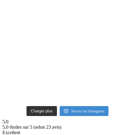
Charger plus
Suivre sur Instagram
5,0
5,0 étoiles sur 5 (selon 23 avis)
Excellent