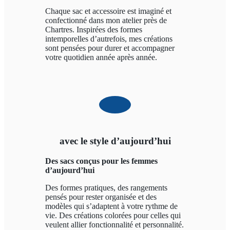
Chaque sac et accessoire est imaginé et
confectionné dans mon atelier près de
Chartres. Inspirées des formes
intemporelles d’autrefois, mes créations
sont pensées pour durer et accompagner
votre quotidien année après année.
avec le style d’aujourd’hui
Des sacs conçus pour les femmes
d’aujourd’hui
Des formes pratiques, des rangements
pensés pour rester organisée et des
modèles qui s’adaptent à votre rythme de
vie. Des créations colorées pour celles qui
veulent allier fonctionnalité et personnalité.