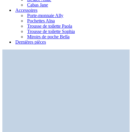
Cabas Jane
Accessoires
Porte-monnaie Ally
Pochettes Alna
Trousse de toilette Paola
Trousse de toilette Sophia
Miroirs de poche Bella
Dernières pièces