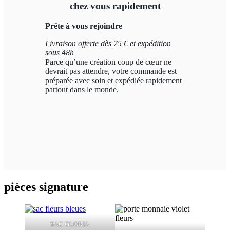
chez vous rapidement
Prête à vous rejoindre
Livraison offerte dès 75 € et expédition
sous 48h
Parce qu’une création coup de cœur ne
devrait pas attendre, votre commande est
préparée avec soin et expédiée rapidement
partout dans le monde.
pièces signature
SAC GLORIA