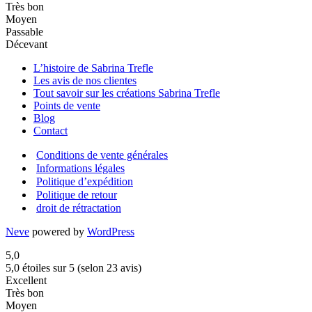
Très bon
Moyen
Passable
Décevant
L’histoire de Sabrina Trefle
Les avis de nos clientes
Tout savoir sur les créations Sabrina Trefle
Points de vente
Blog
Contact
Conditions de vente générales
Informations légales
Politique d’expédition
Politique de retour
droit de rétractation
Neve
powered by
WordPress
5,0
5,0 étoiles sur 5 (selon 23 avis)
Excellent
Très bon
Moyen