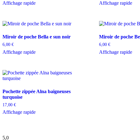
Affichage rapide
Affichage rapide
Miroir de poche Bella e sun noir
Miroir de poche Bel
6,00
€
6,00
€
Affichage rapide
Affichage rapide
Pochette zippée Alna baigneuses
turquoise
17,00
€
Affichage rapide
5,0