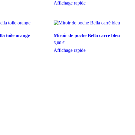
Affichage rapide
la toile orange
Miroir de poche Bella carré bleu
6,00
€
Affichage rapide