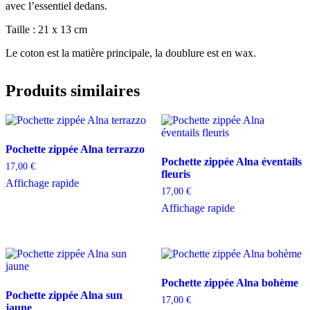
avec l’essentiel dedans.
Taille : 21 x 13 cm
Le coton est la matière principale, la doublure est en wax.
Produits similaires
Pochette zippée Alna terrazzo
Pochette zippée Alna éventails
17,00
€
fleuris
Affichage rapide
17,00
€
Affichage rapide
Pochette zippée Alna bohème
Pochette zippée Alna sun
17,00
€
jaune