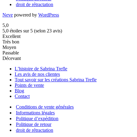
droit de rétractation
Neve
powered by
WordPress
5,0
5,0 étoiles sur 5 (selon 23 avis)
Excellent
Très bon
Moyen
Passable
Décevant
L’histoire de Sabrina Trefle
Les avis de nos clientes
Tout savoir sur les créations Sabrina Trefle
Points de vente
Blog
Contact
Conditions de vente générales
Informations légales
Politique d’expédition
Politique de retour
droit de rétractation