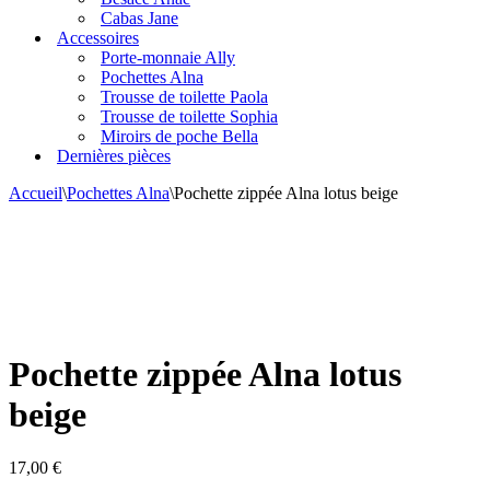
Cabas Jane
Accessoires
Porte-monnaie Ally
Pochettes Alna
Trousse de toilette Paola
Trousse de toilette Sophia
Miroirs de poche Bella
Dernières pièces
Accueil
\
Pochettes Alna
\
Pochette zippée Alna lotus beige
Pochette zippée Alna lotus
beige
17,00
€