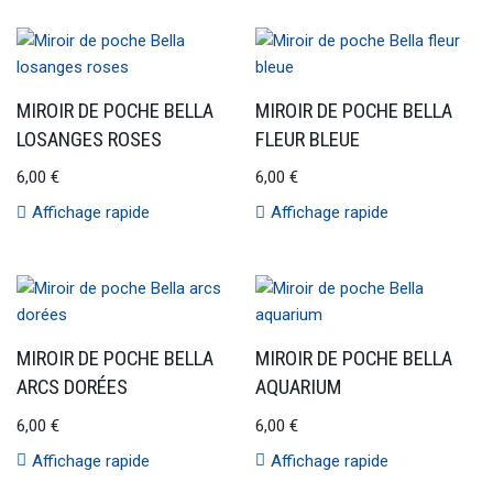
MIROIR DE POCHE BELLA
MIROIR DE POCHE BELLA
LOSANGES ROSES
FLEUR BLEUE
6,00
€
6,00
€
Affichage rapide
Affichage rapide
MIROIR DE POCHE BELLA
MIROIR DE POCHE BELLA
ARCS DORÉES
AQUARIUM
6,00
€
6,00
€
Affichage rapide
Affichage rapide