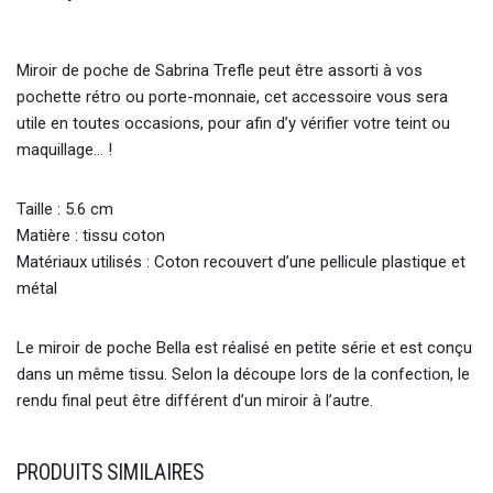
Miroir de poche de Sabrina Trefle peut être assorti à vos
pochette rétro ou porte-monnaie, cet accessoire vous sera
utile en toutes occasions, pour afin d’y vérifier votre teint ou
maquillage… !
Taille : 5.6 cm
Matière : tissu coton
Matériaux utilisés : Coton recouvert d’une pellicule plastique et
métal
Le miroir de poche Bella est réalisé en petite série et est conçu
dans un même tissu. Selon la découpe lors de la confection, le
rendu final peut être différent d’un miroir à l’autre.
PRODUITS SIMILAIRES