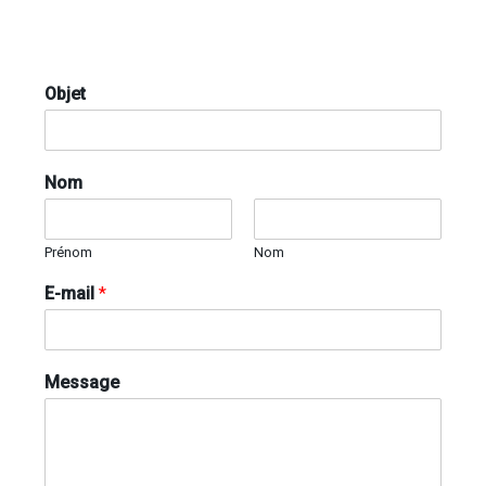
Objet
Nom
Prénom
Nom
E-mail
*
Message