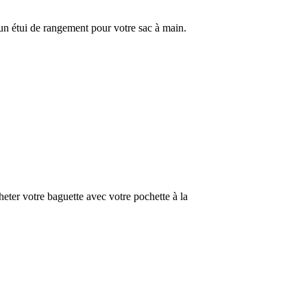
un étui de rangement pour votre sac à main.
eter votre baguette avec votre pochette à la