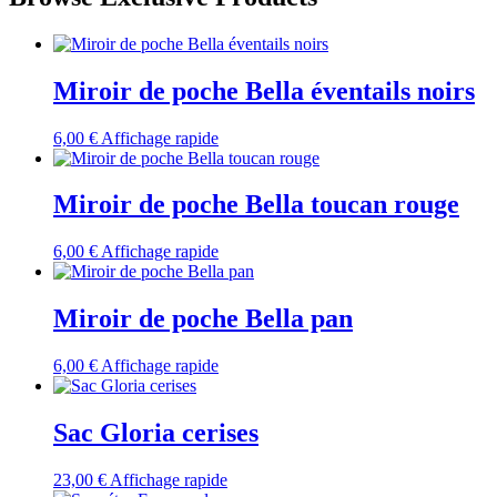
Miroir de poche Bella éventails noirs
6,00
€
Affichage rapide
Miroir de poche Bella toucan rouge
6,00
€
Affichage rapide
Miroir de poche Bella pan
6,00
€
Affichage rapide
Sac Gloria cerises
23,00
€
Affichage rapide