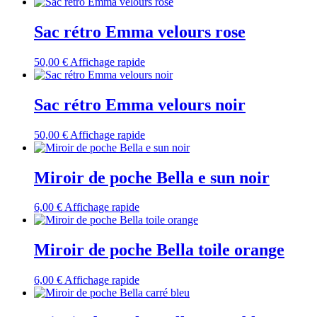
Sac rétro Emma velours rose
50,00
€
Affichage rapide
Sac rétro Emma velours noir
50,00
€
Affichage rapide
Miroir de poche Bella e sun noir
6,00
€
Affichage rapide
Miroir de poche Bella toile orange
6,00
€
Affichage rapide