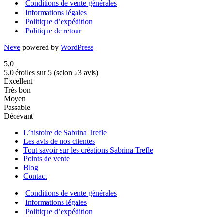
Conditions de vente générales
Informations légales
Politique d’expédition
Politique de retour
Neve
powered by
WordPress
5,0
5,0 étoiles sur 5 (selon 23 avis)
Excellent
Très bon
Moyen
Passable
Décevant
L’histoire de Sabrina Trefle
Les avis de nos clientes
Tout savoir sur les créations Sabrina Trefle
Points de vente
Blog
Contact
Conditions de vente générales
Informations légales
Politique d’expédition