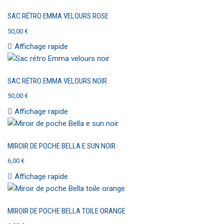
SAC RÉTRO EMMA VELOURS ROSE
50,00
€
Affichage rapide
SAC RÉTRO EMMA VELOURS NOIR
50,00
€
Affichage rapide
MIROIR DE POCHE BELLA E SUN NOIR
6,00
€
Affichage rapide
MIROIR DE POCHE BELLA TOILE ORANGE