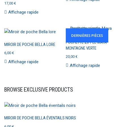
17,00
€
Affichage rapide
DERNIÈRES PIÈCES
POCHETTE ZIPPÉE MAYA
MIROIR DE POCHE BELLA LORE
MONTAGNE VERTE
6,00
€
20,00
€
Affichage rapide
Affichage rapide
BROWSE EXCLUSIVE PRODUCTS
MIROIR DE POCHE BELLA ÉVENTAILS NOIRS
6,00
€