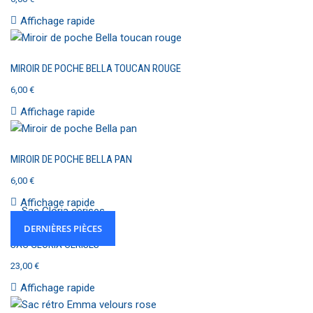
Affichage rapide
MIROIR DE POCHE BELLA TOUCAN ROUGE
6,00
€
Affichage rapide
MIROIR DE POCHE BELLA PAN
6,00
€
Affichage rapide
DERNIÈRES PIÈCES
SAC GLORIA CERISES
23,00
€
Affichage rapide