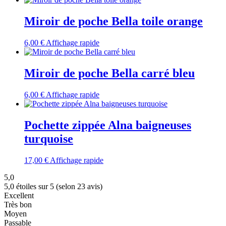
Miroir de poche Bella toile orange
6,00
€
Affichage rapide
Miroir de poche Bella carré bleu
6,00
€
Affichage rapide
Pochette zippée Alna baigneuses
turquoise
17,00
€
Affichage rapide
5,0
5,0 étoiles sur 5 (selon 23 avis)
Excellent
Très bon
Moyen
Passable