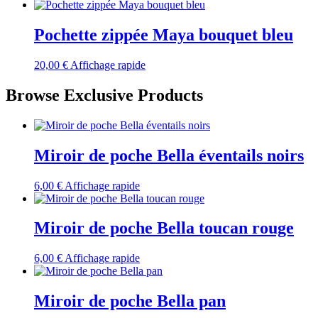
Pochette zippée Maya bouquet bleu
20,00
€
Affichage rapide
Browse Exclusive Products
Miroir de poche Bella éventails noirs
6,00
€
Affichage rapide
Miroir de poche Bella toucan rouge
6,00
€
Affichage rapide
Miroir de poche Bella pan