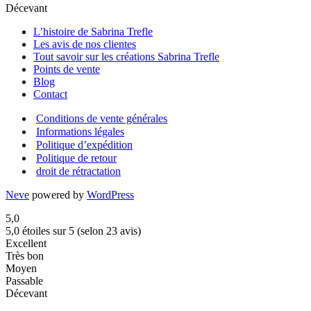
Décevant
L’histoire de Sabrina Trefle
Les avis de nos clientes
Tout savoir sur les créations Sabrina Trefle
Points de vente
Blog
Contact
Conditions de vente générales
Informations légales
Politique d’expédition
Politique de retour
droit de rétractation
Neve
powered by
WordPress
5,0
5,0 étoiles sur 5 (selon 23 avis)
Excellent
Très bon
Moyen
Passable
Décevant