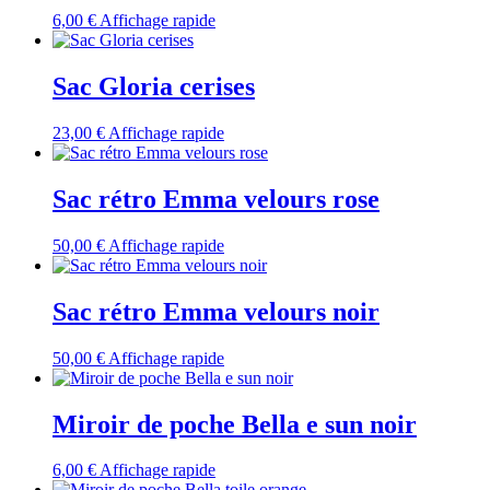
6,00
€
Affichage rapide
Sac Gloria cerises
23,00
€
Affichage rapide
Sac rétro Emma velours rose
50,00
€
Affichage rapide
Sac rétro Emma velours noir
50,00
€
Affichage rapide
Miroir de poche Bella e sun noir
6,00
€
Affichage rapide