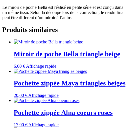
Le miroir de poche Bella est réalisé en petite série et est conçu dans
un même tissu. Selon la découpe lors de la confection, le rendu final
peut être différent d’un miroir à l’autre.
Produits similaires
Miroir de poche Bella triangle beige
6,00
€
Affichage rapide
Pochette zippée Maya triangles beiges
20,00
€
Affichage rapide
Pochette zippée Alna coeurs roses
17,00
€
Affichage rapide