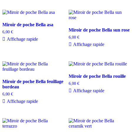
Miroir de poche Bella asa
Miroir de poche Bella sun rose
6,00
€
6,00
€
Affichage rapide
Affichage rapide
Miroir de poche Bella rouille
Miroir de poche Bella feuillage
6,00
€
bordeau
Affichage rapide
6,00
€
Affichage rapide