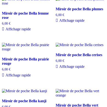
Miroir de poche Bella plumes
Miroir de poche Bella femme
6,00
€
rose
Affichage rapide
6,00
€
Affichage rapide
Miroir de poche Bella cerises
Miroir de poche Bella prairie
6,00
€
rouge
Affichage rapide
6,00
€
Affichage rapide
Miroir de poche Bella kanji
Miroir de poche Bella vert
6,00
€