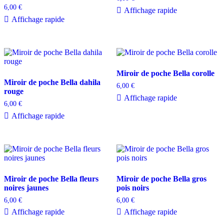
6,00
€
Affichage rapide
Affichage rapide
Miroir de poche Bella corolle
Miroir de poche Bella dahila
6,00
€
rouge
Affichage rapide
6,00
€
Affichage rapide
Miroir de poche Bella fleurs
Miroir de poche Bella gros
noires jaunes
pois noirs
6,00
€
6,00
€
Affichage rapide
Affichage rapide