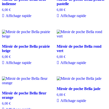
indienne
pastelle
6,00
€
6,00
€
Affichage rapide
Affichage rapide
Miroir de poche Bella prairie
Miroir de poche Bella rond
beige
vert
6,00
€
6,00
€
Affichage rapide
Affichage rapide
Miroir de poche Bella jade
Miroir de poche Bella fleur
6,00
€
orange
Affichage rapide
6,00
€