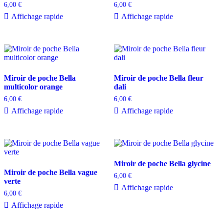
6,00
€
6,00
€
Affichage rapide
Affichage rapide
Miroir de poche Bella
Miroir de poche Bella fleur
multicolor orange
dali
6,00
€
6,00
€
Affichage rapide
Affichage rapide
Miroir de poche Bella glycine
Miroir de poche Bella vague
6,00
€
verte
Affichage rapide
6,00
€
Affichage rapide