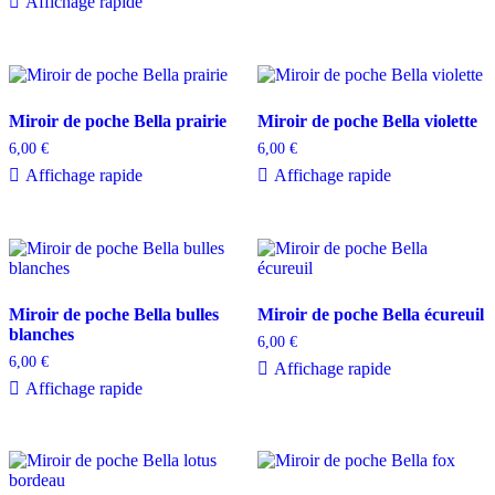
Affichage rapide
Miroir de poche Bella prairie
Miroir de poche Bella violette
6,00
€
6,00
€
Affichage rapide
Affichage rapide
Miroir de poche Bella bulles
Miroir de poche Bella écureuil
blanches
6,00
€
6,00
€
Affichage rapide
Affichage rapide