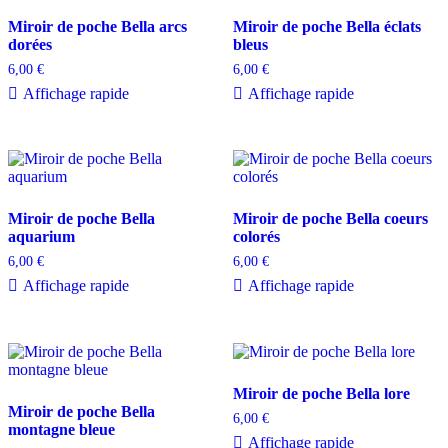
Miroir de poche Bella arcs
Miroir de poche Bella éclats
dorées
bleus
6,00
€
6,00
€
Affichage rapide
Affichage rapide
Miroir de poche Bella
Miroir de poche Bella coeurs
aquarium
colorés
6,00
€
6,00
€
Affichage rapide
Affichage rapide
Miroir de poche Bella lore
Miroir de poche Bella
6,00
€
montagne bleue
Affichage rapide