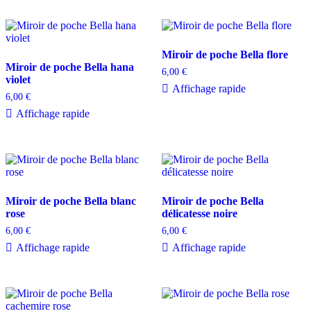
Miroir de poche Bella flore
Miroir de poche Bella hana
6,00
€
violet
Affichage rapide
6,00
€
Affichage rapide
Miroir de poche Bella blanc
Miroir de poche Bella
rose
délicatesse noire
6,00
€
6,00
€
Affichage rapide
Affichage rapide