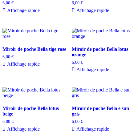
6,00
€
6,00
€
Affichage rapide
Affichage rapide
Miroir de poche Bella tige rose
Miroir de poche Bella lotus
orange
6,00
€
6,00
€
Affichage rapide
Affichage rapide
Miroir de poche Bella lotus
Miroir de poche Bella e sun
beige
gris
6,00
€
6,00
€
Affichage rapide
Affichage rapide