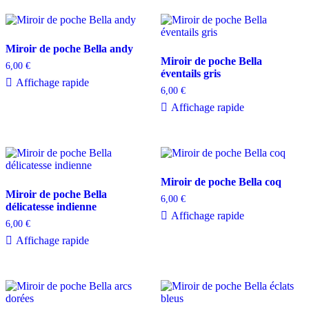
Miroir de poche Bella andy
Miroir de poche Bella
6,00
€
éventails gris
Affichage rapide
6,00
€
Affichage rapide
Miroir de poche Bella coq
Miroir de poche Bella
6,00
€
délicatesse indienne
Affichage rapide
6,00
€
Affichage rapide