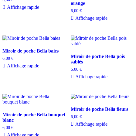
orange
Affichage rapide
6,00
€
Affichage rapide
Miroir de poche Bella baies
Miroir de poche Bella pois
6,00
€
sablés
Affichage rapide
6,00
€
Affichage rapide
Miroir de poche Bella fleurs
Miroir de poche Bella bouquet
6,00
€
blanc
Affichage rapide
6,00
€
Affichage rapide