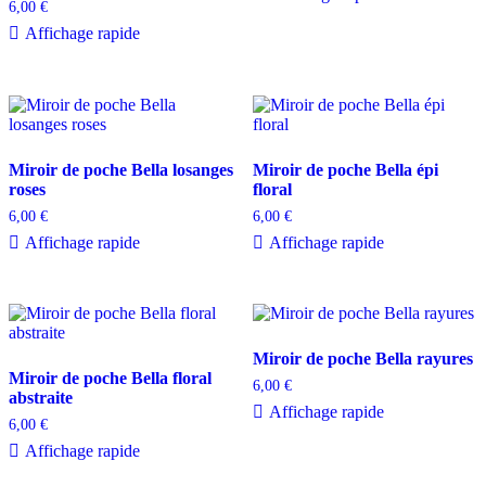
6,00
€
Affichage rapide
Miroir de poche Bella losanges
Miroir de poche Bella épi
roses
floral
6,00
€
6,00
€
Affichage rapide
Affichage rapide
Miroir de poche Bella rayures
Miroir de poche Bella floral
6,00
€
abstraite
Affichage rapide
6,00
€
Affichage rapide