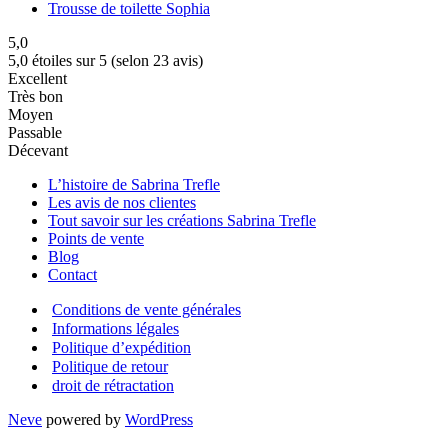
Trousse de toilette Sophia
5,0
5,0 étoiles sur 5 (selon 23 avis)
Excellent
Très bon
Moyen
Passable
Décevant
L’histoire de Sabrina Trefle
Les avis de nos clientes
Tout savoir sur les créations Sabrina Trefle
Points de vente
Blog
Contact
Conditions de vente générales
Informations légales
Politique d’expédition
Politique de retour
droit de rétractation
Neve
powered by
WordPress