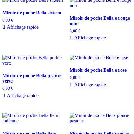
Miroir de poche Bella sixteen
Miroir de poche Bella e rouge
6,00
€
noir
Affichage rapide
6,00
€
Affichage rapide
Miroir de poche Bella e rose
Miroir de poche Bella prairie
6,00
€
verte
Affichage rapide
6,00
€
Affichage rapide
Miroir de poche Bella fleur
Miroir de poche Bella prairie