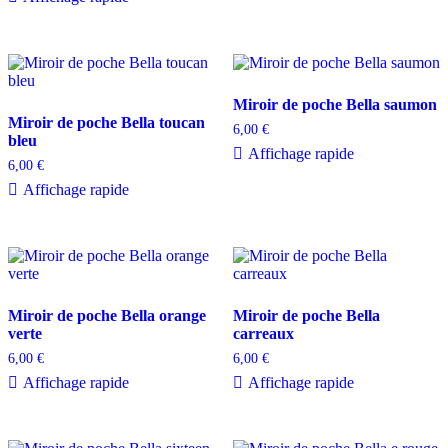
Miroir de poche Bella saumon
Miroir de poche Bella toucan
6,00
€
bleu
Affichage rapide
6,00
€
Affichage rapide
Miroir de poche Bella orange
Miroir de poche Bella
verte
carreaux
6,00
€
6,00
€
Affichage rapide
Affichage rapide