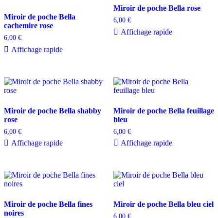
Miroir de poche Bella rose
Miroir de poche Bella
6,00
€
cachemire rose
Affichage rapide
6,00
€
Affichage rapide
Miroir de poche Bella shabby
Miroir de poche Bella feuillage
rose
bleu
6,00
€
6,00
€
Affichage rapide
Affichage rapide
Miroir de poche Bella fines
Miroir de poche Bella bleu ciel
noires
6,00
€