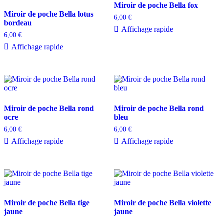
Miroir de poche Bella fox
Miroir de poche Bella lotus
6,00
€
bordeau
Affichage rapide
6,00
€
Affichage rapide
Miroir de poche Bella rond
Miroir de poche Bella rond
ocre
bleu
6,00
€
6,00
€
Affichage rapide
Affichage rapide
Miroir de poche Bella tige
Miroir de poche Bella violette
jaune
jaune