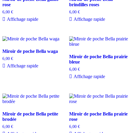
rose
brindilles roses
6,00
€
6,00
€
Affichage rapide
Affichage rapide
Miroir de poche Bella waga
Miroir de poche Bella prairie
6,00
€
bleue
Affichage rapide
6,00
€
Affichage rapide
Miroir de poche Bella petite
Miroir de poche Bella prairie
brodée
rose
6,00
€
6,00
€