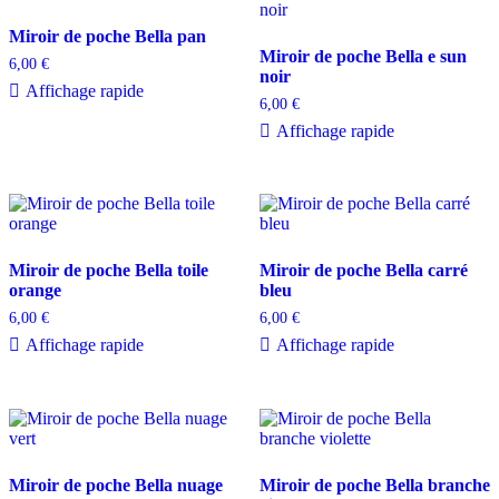
Miroir de poche Bella pan
Miroir de poche Bella e sun
6,00
€
noir
Affichage rapide
6,00
€
Affichage rapide
Miroir de poche Bella toile
Miroir de poche Bella carré
orange
bleu
6,00
€
6,00
€
Affichage rapide
Affichage rapide
Miroir de poche Bella nuage
Miroir de poche Bella branche