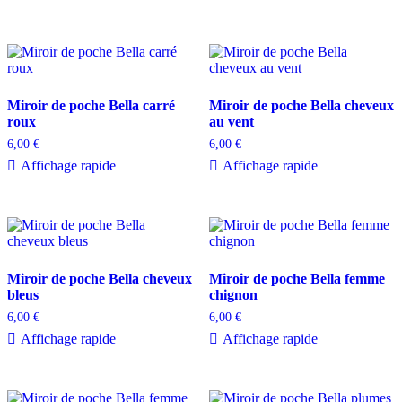
Miroir de poche Bella carré
Miroir de poche Bella cheveux
roux
au vent
6,00
€
6,00
€
Affichage rapide
Affichage rapide
Miroir de poche Bella cheveux
Miroir de poche Bella femme
bleus
chignon
6,00
€
6,00
€
Affichage rapide
Affichage rapide