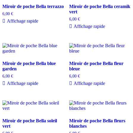
Miroir de poche Bella terrazzo
Miroir de poche Bella ceramik
vert
6,00
€
6,00
€
Affichage rapide
Affichage rapide
Miroir de poche Bella blue
Miroir de poche Bella fleur
garden
bleue
6,00
€
6,00
€
Affichage rapide
Affichage rapide
Miroir de poche Bella soleil
Miroir de poche Bella fleurs
vert
blanches