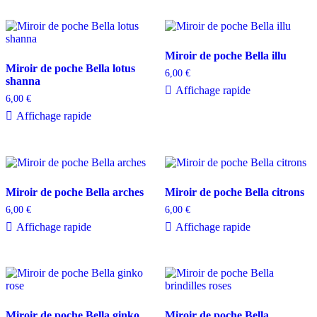
Miroir de poche Bella illu
Miroir de poche Bella lotus
6,00
€
shanna
Affichage rapide
6,00
€
Affichage rapide
Miroir de poche Bella arches
Miroir de poche Bella citrons
6,00
€
6,00
€
Affichage rapide
Affichage rapide
Miroir de poche Bella ginko
Miroir de poche Bella