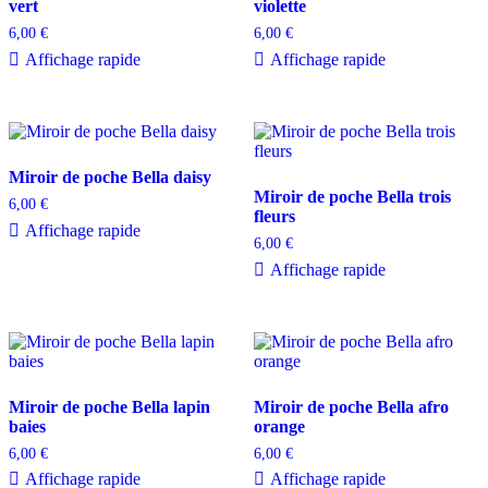
vert
violette
6,00
€
6,00
€
Affichage rapide
Affichage rapide
Miroir de poche Bella daisy
Miroir de poche Bella trois
6,00
€
fleurs
Affichage rapide
6,00
€
Affichage rapide
Miroir de poche Bella lapin
Miroir de poche Bella afro
baies
orange
6,00
€
6,00
€
Affichage rapide
Affichage rapide