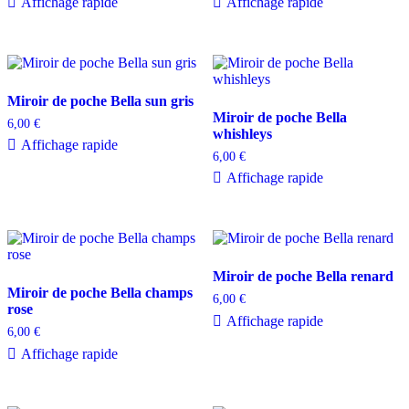
Affichage rapide
Affichage rapide
Miroir de poche Bella sun gris
Miroir de poche Bella
6,00
€
whishleys
Affichage rapide
6,00
€
Affichage rapide
Miroir de poche Bella renard
Miroir de poche Bella champs
6,00
€
rose
Affichage rapide
6,00
€
Affichage rapide