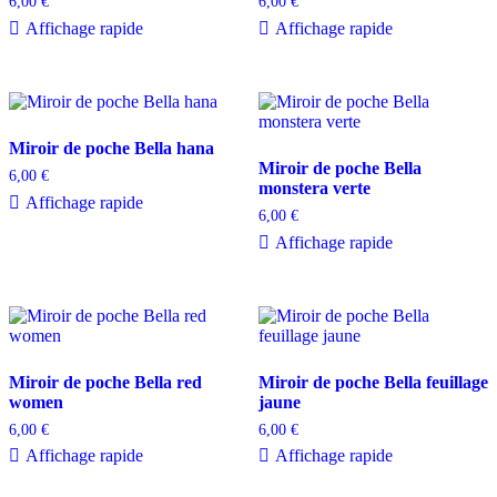
6,00
€
6,00
€
Affichage rapide
Affichage rapide
Miroir de poche Bella hana
Miroir de poche Bella
6,00
€
monstera verte
Affichage rapide
6,00
€
Affichage rapide
Miroir de poche Bella red
Miroir de poche Bella feuillage
women
jaune
6,00
€
6,00
€
Affichage rapide
Affichage rapide