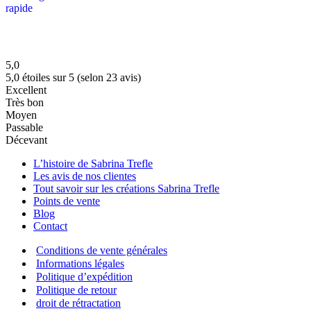
rapide
5,0
5,0 étoiles sur 5 (selon 23 avis)
Excellent
Très bon
Moyen
Passable
Décevant
L’histoire de Sabrina Trefle
Les avis de nos clientes
Tout savoir sur les créations Sabrina Trefle
Points de vente
Blog
Contact
Conditions de vente générales
Informations légales
Politique d’expédition
Politique de retour
droit de rétractation