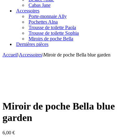
Cabas Jane
Accessoires
Porte-monnaie Ally
Pochettes Alna
Trousse de toilette Paola
Trousse de toilette Sophia
Miroirs de poche Bella
Dernières pièces
Accueil
\
Accessoires
\
Miroir de poche Bella blue garden
Miroir de poche Bella blue
garden
6,00
€