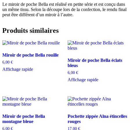
Le miroir de poche Bella est réalisé en petite série et est conçu dans
un même tissu. Selon la découpe lors de la confection, le rendu final
peut être différent d’un miroir à l’autre.
Produits similaires
Miroir de poche Bella rouille
Miroir de poche Bella éclats
6,00
€
bleus
Affichage rapide
6,00
€
Affichage rapide
Miroir de poche Bella
Pochette zippée Alna étincelles
montagne bleue
rouges
6,00
€
17,00
€