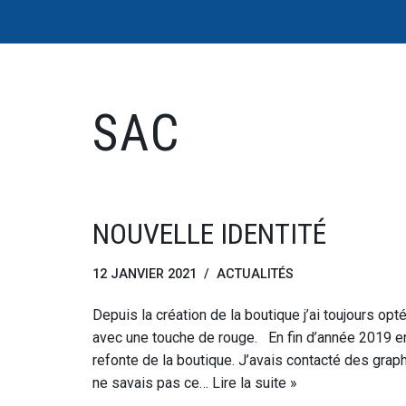
Aller
au
contenu
SAC
NOUVELLE IDENTITÉ
12 JANVIER 2021
ACTUALITÉS
Depuis la création de la boutique j’ai toujours opté
avec une touche de rouge. En fin d’année 2019 e
refonte de la boutique. J’avais contacté des grap
ne savais pas ce…
Lire la suite »