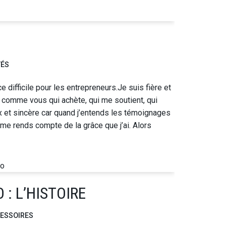
TÉS
 difficile pour les entrepreneurs.Je suis fière et
e comme vous qui achète, qui me soutient, qui
 et sincère car quand j’entends les témoignages
 me rends compte de la grâce que j’ai. Alors
 : L’HISTOIRE
ESSOIRES