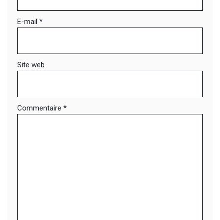
E-mail
*
Site web
Commentaire
*