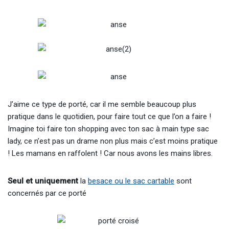
J’aime ce type de porté, car il me semble beaucoup plus
pratique dans le quotidien, pour faire tout ce que l’on a faire !
Imagine toi faire ton shopping avec ton sac à main type sac
lady, ce n’est pas un drame non plus mais c’est moins pratique
! Les mamans en raffolent ! Car nous avons les mains libres.
Seul et uniquement
la
besace ou le sac cartable
sont
concernés par ce porté