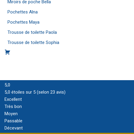
Miroirs de poche Bella
Pochettes Alna
Pochettes Maya
Trousse de toilette Paola
Trousse de toilette Sophia
5,0
5,0 étoiles sur 5 (selon 23 avis)
Excellent
Très bon
Moyen
Passable
Décevant