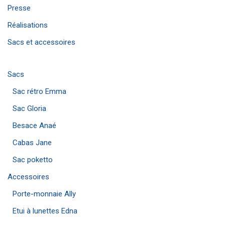
Presse
Réalisations
Sacs et accessoires
Sacs
Sac rétro Emma
Sac Gloria
Besace Anaé
Cabas Jane
Sac poketto
Accessoires
Porte-monnaie Ally
Etui à lunettes Edna