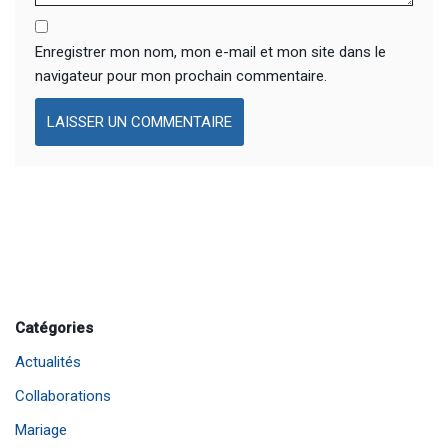
Enregistrer mon nom, mon e-mail et mon site dans le
navigateur pour mon prochain commentaire.
Catégories
Actualités
Collaborations
Mariage