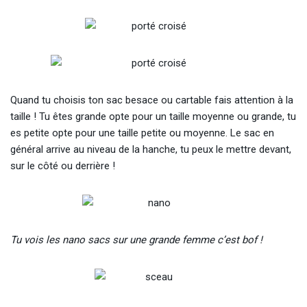
Quand tu choisis ton sac besace ou cartable fais attention à la
taille ! Tu êtes grande opte pour un taille moyenne ou grande, tu
es petite opte pour une taille petite ou moyenne. Le sac en
général arrive au niveau de la hanche, tu peux le mettre devant,
sur le côté ou derrière !
Tu vois les nano sacs sur une grande femme c’est bof !