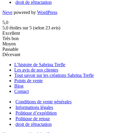
droit de rétractation
Neve
powered by
WordPress
5,0
5,0 étoiles sur 5 (selon 23 avis)
Excellent
Très bon
Moyen
Passable
Décevant
L’histoire de Sabrina Trefle
Les avis de nos clientes
Tout savoir sur les créations Sabrina Trefle
Points de vente
Blog
Contact
Conditions de vente générales
Informations légales
Politique d’expédition
Politique de retour
droit de rétractation