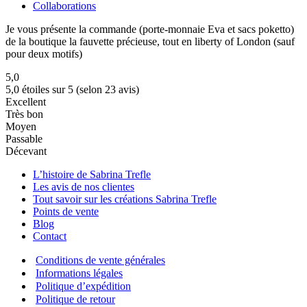
Collaborations
Je vous présente la commande (porte-monnaie Eva et sacs poketto)
de la boutique la fauvette précieuse, tout en liberty of London (sauf
pour deux motifs)
5,0
5,0 étoiles sur 5 (selon 23 avis)
Excellent
Très bon
Moyen
Passable
Décevant
L’histoire de Sabrina Trefle
Les avis de nos clientes
Tout savoir sur les créations Sabrina Trefle
Points de vente
Blog
Contact
Conditions de vente générales
Informations légales
Politique d’expédition
Politique de retour