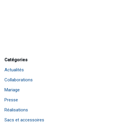
Catégories
Actualités
Collaborations
Mariage
Presse
Réalisations
Sacs et accessoires