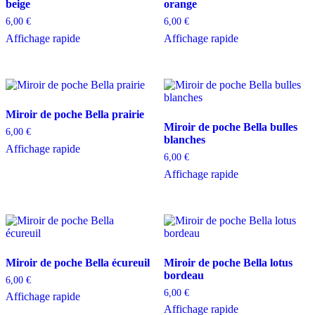
beige
orange
6,00
€
6,00
€
Affichage rapide
Affichage rapide
Miroir de poche Bella prairie
Miroir de poche Bella bulles
6,00
€
blanches
Affichage rapide
6,00
€
Affichage rapide
Miroir de poche Bella écureuil
Miroir de poche Bella lotus
bordeau
6,00
€
6,00
€
Affichage rapide
Affichage rapide