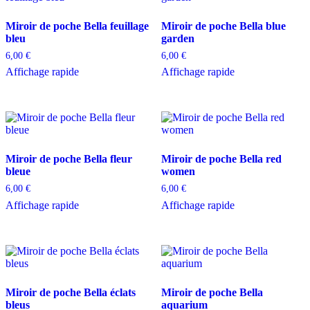
Miroir de poche Bella feuillage
Miroir de poche Bella blue
bleu
garden
6,00
€
6,00
€
Affichage rapide
Affichage rapide
Miroir de poche Bella fleur
Miroir de poche Bella red
bleue
women
6,00
€
6,00
€
Affichage rapide
Affichage rapide
Miroir de poche Bella éclats
Miroir de poche Bella
bleus
aquarium