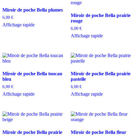
Miroir de poche Bella plumes
Miroir de poche Bella prairie
6,00
€
rouge
Affichage rapide
6,00
€
Affichage rapide
Miroir de poche Bella toucan
Miroir de poche Bella prairie
bleu
pastelle
6,00
€
6,00
€
Affichage rapide
Affichage rapide
Miroir de poche Bella prairie
Miroir de poche Bella fleur