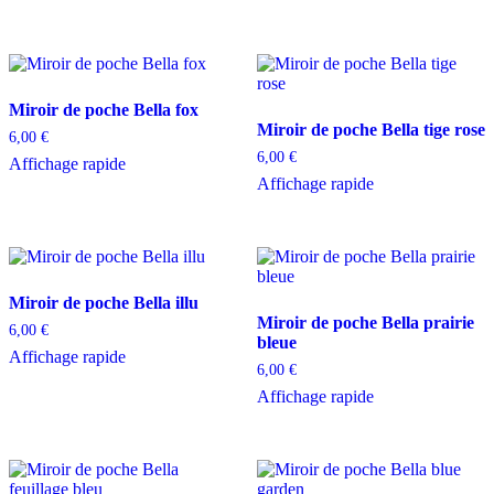
Miroir de poche Bella fox
Miroir de poche Bella tige rose
6,00
€
6,00
€
Affichage rapide
Affichage rapide
Miroir de poche Bella illu
Miroir de poche Bella prairie
6,00
€
bleue
Affichage rapide
6,00
€
Affichage rapide