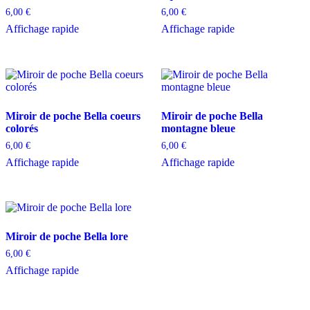
6,00
€
6,00
€
Affichage rapide
Affichage rapide
Miroir de poche Bella coeurs
Miroir de poche Bella
colorés
montagne bleue
6,00
€
6,00
€
Affichage rapide
Affichage rapide
Miroir de poche Bella lore
6,00
€
Affichage rapide