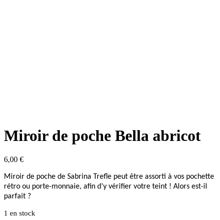
Miroir de poche Bella abricot
6,00
€
Miroir de poche de Sabrina Trefle peut être assorti à vos pochette
rétro ou porte-monnaie, afin d’y vérifier votre teint ! Alors est-il
parfait ?
1 en stock