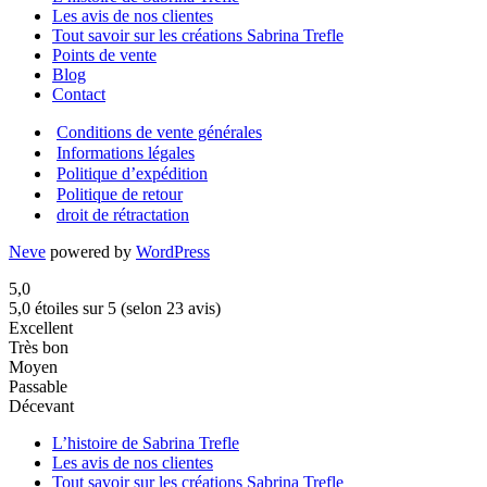
Les avis de nos clientes
Tout savoir sur les créations Sabrina Trefle
Points de vente
Blog
Contact
Conditions de vente générales
Informations légales
Politique d’expédition
Politique de retour
droit de rétractation
Neve
powered by
WordPress
5,0
5,0 étoiles sur 5 (selon 23 avis)
Excellent
Très bon
Moyen
Passable
Décevant
L’histoire de Sabrina Trefle
Les avis de nos clientes
Tout savoir sur les créations Sabrina Trefle