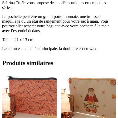
Sabrina Trefle vous propose des modèles uniques ou en petites
séries.
La pochette peut être un grand porte-monnaie, une trousse à
maquillage ou un étui de rangement pour votre sac à main. Vous
pourrez aller acheter votre baguette avec votre pochette à la main
avec l’essentiel dedans.
Taille : 21 x 13 cm
Le coton est la matière principale, la doublure est en wax.
Produits similaires