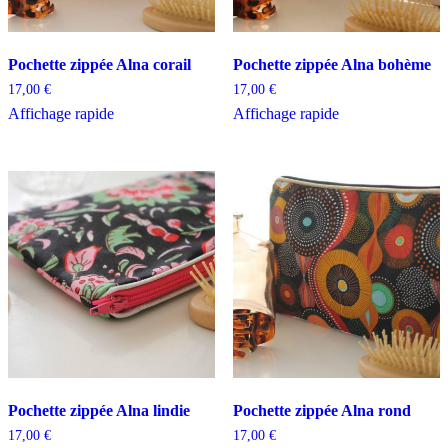
Pochette zippée Alna corail
Pochette zippée Alna bohème
17,00
€
17,00
€
Affichage rapide
Affichage rapide
Pochette zippée Alna lindie
Pochette zippée Alna rond
17,00
€
17,00
€