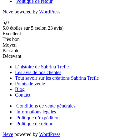
Politique de retour
Neve
powered by
WordPress
5,0
5,0 étoiles sur 5 (selon 23 avis)
Excellent
Très bon
Moyen
Passable
Décevant
L’histoire de Sabrina Trefle
Les avis de nos clientes
Tout savoir sur les créations Sabrina Trefle
Points de vente
Blog
Contact
Conditions de vente générales
Informations légales
Politique d’expédition
Politique de retour
Neve
powered by
WordPress