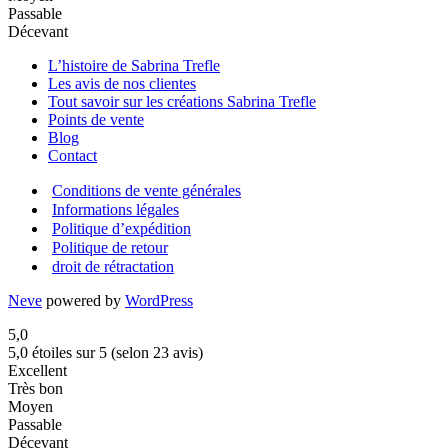
Passable
Décevant
L’histoire de Sabrina Trefle
Les avis de nos clientes
Tout savoir sur les créations Sabrina Trefle
Points de vente
Blog
Contact
Conditions de vente générales
Informations légales
Politique d’expédition
Politique de retour
droit de rétractation
Neve
powered by
WordPress
5,0
5,0 étoiles sur 5 (selon 23 avis)
Excellent
Très bon
Moyen
Passable
Décevant