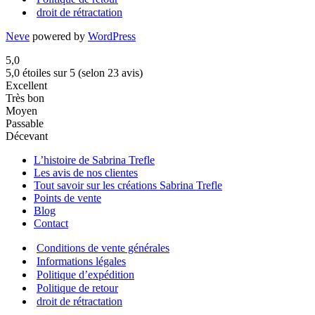
droit de rétractation
Neve
powered by
WordPress
5,0
5,0 étoiles sur 5 (selon 23 avis)
Excellent
Très bon
Moyen
Passable
Décevant
L’histoire de Sabrina Trefle
Les avis de nos clientes
Tout savoir sur les créations Sabrina Trefle
Points de vente
Blog
Contact
Conditions de vente générales
Informations légales
Politique d’expédition
Politique de retour
droit de rétractation