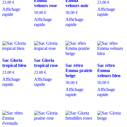
Emma
Emma
23,00
€
23,00
€
velours rose
velours noir
Affichage
Affichage
50,00
€
50,00
€
rapide
rapide
Affichage
Affichage
rapide
rapide
Sac Gloria
Sac Gloria
tropical bleu
tropical rose
Sac rétro
Sac rétro
Emma prairie
Emma
23,00
€
23,00
€
beige
velours bleu
Affichage
Affichage
50,00
€
50,00
€
rapide
rapide
Affichage
Affichage
rapide
rapide