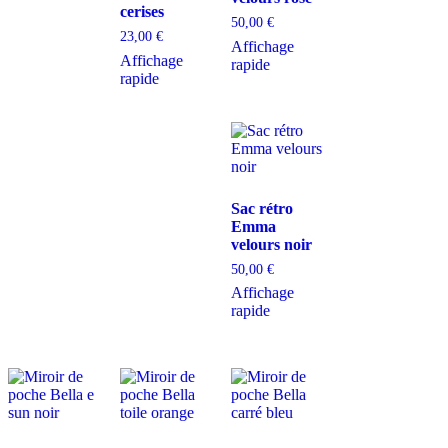
cerises
50,00
€
23,00
€
Affichage
Affichage
rapide
rapide
Sac rétro
Emma
velours noir
50,00
€
Affichage
rapide