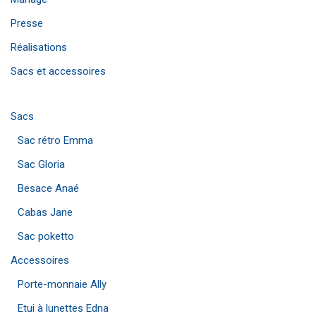
Presse
Réalisations
Sacs et accessoires
Sacs
Sac rétro Emma
Sac Gloria
Besace Anaé
Cabas Jane
Sac poketto
Accessoires
Porte-monnaie Ally
Etui à lunettes Edna