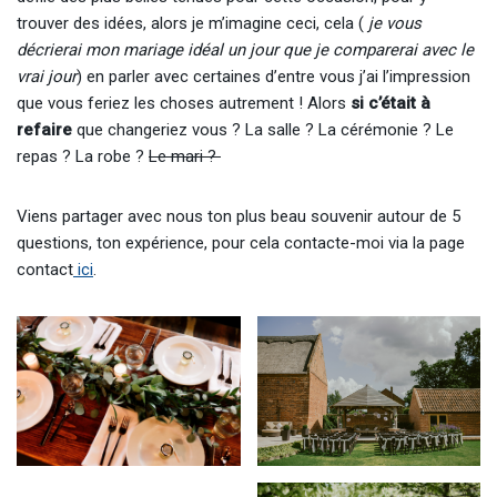
trouver des idées, alors je m’imagine ceci, cela (
je vous
décrierai mon mariage idéal un jour que je comparerai avec le
vrai jour
) en parler avec certaines d’entre vous j’ai l’impression
que vous feriez les choses autrement ! Alors
si c’était à
refaire
que changeriez vous ? La salle ? La cérémonie ? Le
repas ? La robe ?
Le mari ?
Viens partager avec nous ton plus beau souvenir autour de 5
questions, ton expérience, pour cela contacte-moi via la page
contact
ici
.