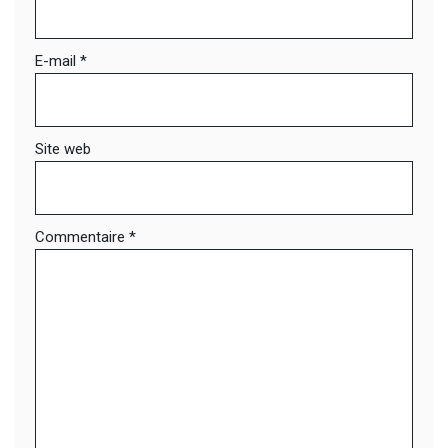
E-mail
*
Site web
Commentaire
*