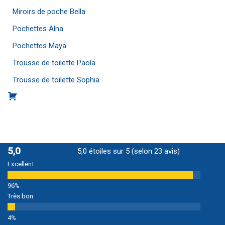
Miroirs de poche Bella
Pochettes Alna
Pochettes Maya
Trousse de toilette Paola
Trousse de toilette Sophia
5,0
5,0 étoiles sur 5 (selon 23 avis)
Excellent
Très bon