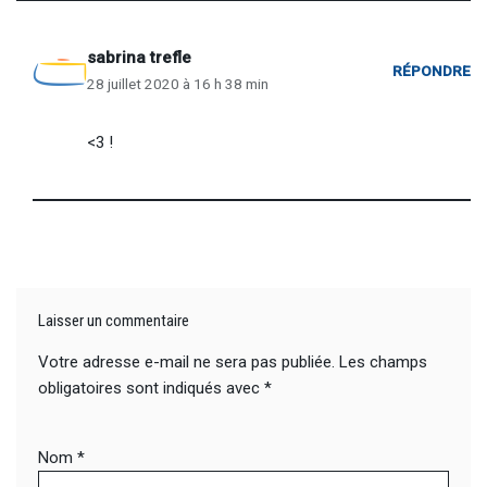
sabrina trefle
RÉPONDRE
28 juillet 2020 à 16 h 38 min
<3 !
Laisser un commentaire
Votre adresse e-mail ne sera pas publiée.
Les champs
obligatoires sont indiqués avec
*
Nom
*