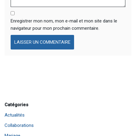
Enregistrer mon nom, mon e-mail et mon site dans le
navigateur pour mon prochain commentaire.
Catégories
Actualités
Collaborations
Mariage