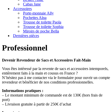
Cabas Jane
Accessoires
Porte-monnaie Ally
Pochettes Alna
Trousse de toilette Paola
Trousse de toilette Sophia
Miroirs de poche Bella
Dernières pièces
Professionnel
Devenir Revendeur de Sacs et Accessoires Fait-Main
Vous êtes intéressé par la revente de sacs et accessoires intemporels,
entièrement faits à la main et cousus en France ?
N’hésitez pas à me contacter via le formulaire pour ouvrir un compte
revendeur et bénéficier de nos conditions professionnelles.
Informations pratiques :
– Le montant minimum de commande est de 130€ (hors frais de
port)
– Livraison gratuite à partir de 250€ d’achat