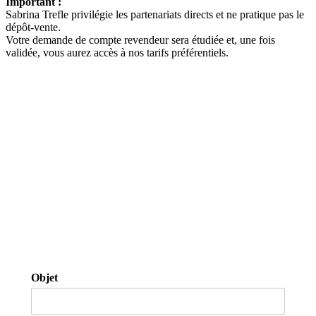
Important :
Sabrina Trefle privilégie les partenariats directs et ne pratique pas le
dépôt-vente.
Votre demande de compte revendeur sera étudiée et, une fois
validée, vous aurez accès à nos tarifs préférentiels.
Objet