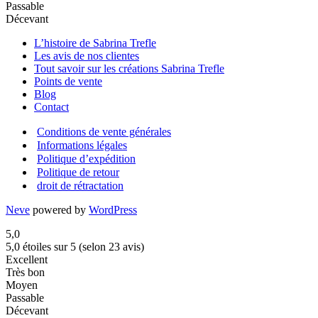
Passable
Décevant
L’histoire de Sabrina Trefle
Les avis de nos clientes
Tout savoir sur les créations Sabrina Trefle
Points de vente
Blog
Contact
Conditions de vente générales
Informations légales
Politique d’expédition
Politique de retour
droit de rétractation
Neve
powered by
WordPress
5,0
5,0 étoiles sur 5 (selon 23 avis)
Excellent
Très bon
Moyen
Passable
Décevant