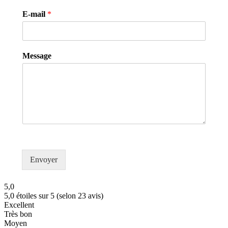
E-mail
*
Message
Envoyer
5,0
5,0 étoiles sur 5 (selon 23 avis)
Excellent
Très bon
Moyen