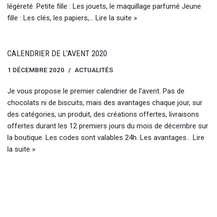
légèreté. Petite fille : Les jouets, le maquillage parfumé Jeune
fille : Les clés, les papiers,…
Lire la suite »
CALENDRIER DE L’AVENT 2020
1 DÉCEMBRE 2020
ACTUALITÉS
Je vous propose le premier calendrier de l’avent. Pas de
chocolats ni de biscuits, mais des avantages chaque jour, sur
des catégories, un produit, des créations offertes, livraisons
offertes durant les 12 premiers jours du mois de décembre sur
la boutique. Les codes sont valables 24h. Les avantages…
Lire
la suite »