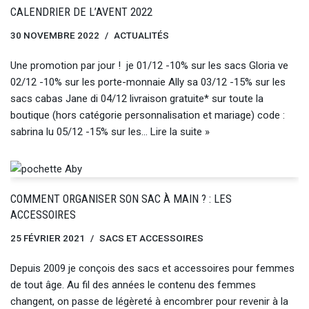
CALENDRIER DE L’AVENT 2022
30 NOVEMBRE 2022
ACTUALITÉS
Une promotion par jour ! je 01/12 -10% sur les sacs Gloria ve
02/12 -10% sur les porte-monnaie Ally sa 03/12 -15% sur les
sacs cabas Jane di 04/12 livraison gratuite* sur toute la
boutique (hors catégorie personnalisation et mariage) code :
sabrina lu 05/12 -15% sur les…
Lire la suite »
COMMENT ORGANISER SON SAC À MAIN ? : LES
ACCESSOIRES
25 FÉVRIER 2021
SACS ET ACCESSOIRES
Depuis 2009 je conçois des sacs et accessoires pour femmes
de tout âge. Au fil des années le contenu des femmes
changent, on passe de légèreté à encombrer pour revenir à la