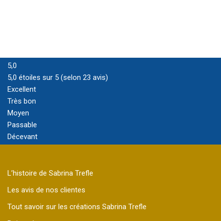
5,0
5,0 étoiles sur 5 (selon 23 avis)
Excellent
Très bon
Moyen
Passable
Décevant
L’histoire de Sabrina Trefle
Les avis de nos clientes
Tout savoir sur les créations Sabrina Trefle