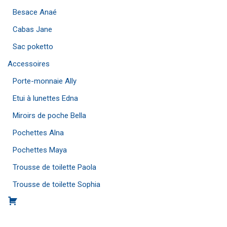
Besace Anaé
Cabas Jane
Sac poketto
Accessoires
Porte-monnaie Ally
Etui à lunettes Edna
Miroirs de poche Bella
Pochettes Alna
Pochettes Maya
Trousse de toilette Paola
Trousse de toilette Sophia