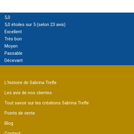
5,0
5,0 étoiles sur 5 (selon 23 avis)
Excellent
Très bon
Moyen
Passable
Décevant
L’histoire de Sabrina Trefle
Les avis de nos clientes
Tout savoir sur les créations Sabrina Trefle
Points de vente
Blog
Contact