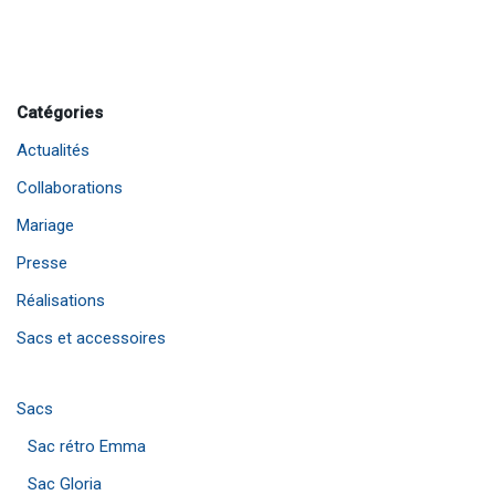
Catégories
Actualités
Collaborations
Mariage
Presse
Réalisations
Sacs et accessoires
Sacs
Sac rétro Emma
Sac Gloria