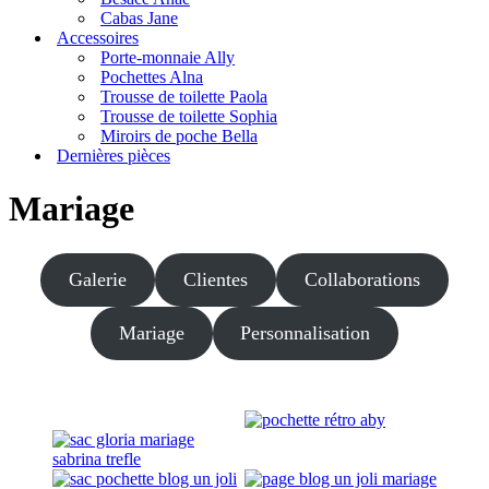
Cabas Jane
Accessoires
Porte-monnaie Ally
Pochettes Alna
Trousse de toilette Paola
Trousse de toilette Sophia
Miroirs de poche Bella
Dernières pièces
Mariage
Galerie
Clientes
Collaborations
Mariage
Personnalisation